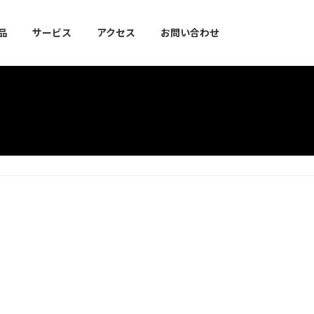
品
サービス
アクセス
お問い合わせ