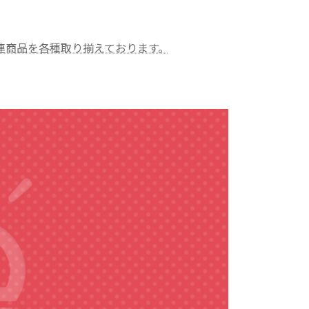
連商品を各種取り揃えております。