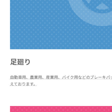
足廻り
自動車用、農業用、産業用、バイク用などのブレーキパ
えております。