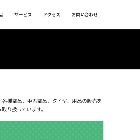
品
サービス
アクセス
お問い合わせ
ど各種部品、中古部品、タイヤ、用品の販売を
み取り扱っています。