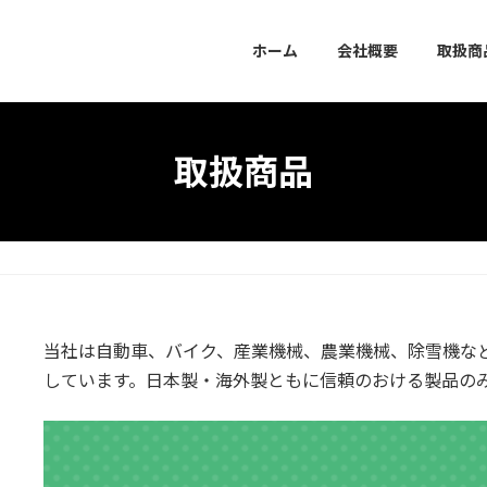
ホーム
会社概要
取扱商
取扱商品
当社は自動車、バイク、産業機械、農業機械、除雪機な
しています。日本製・海外製ともに信頼のおける製品の