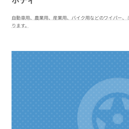
ボディ
自動車用、農業用、産業用、バイク用などのワイパー、
ります。