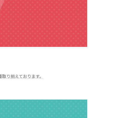
種取り揃えております。