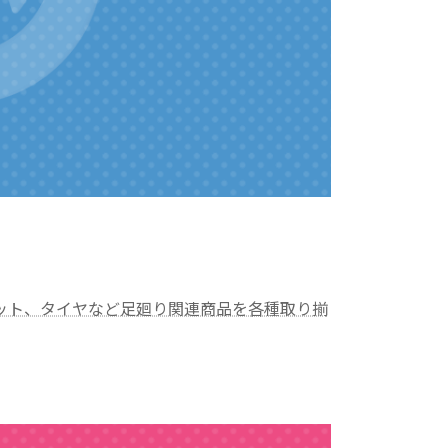
ット、タイヤなど足廻り関連商品を各種取り揃