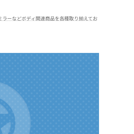
ミラーなどボディ関連商品を各種取り揃えてお