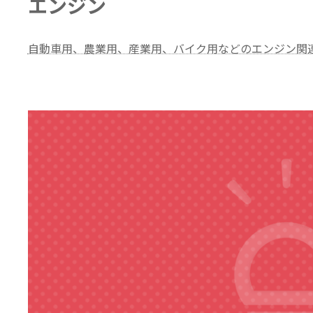
エンジン
自動車用、農業用、産業用、バイク用などのエンジン関