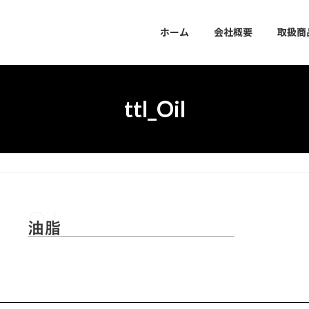
ホーム
会社概要
取扱商
ttl_Oil