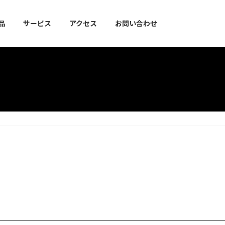
品
サービス
アクセス
お問い合わせ