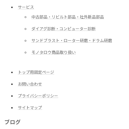
サービス
中古部品・リビルト部品・社外新品部品
ダイアグ診断・コンピューター診断
サンドブラスト・ローター研磨・ドラム研磨
モノタロウ商品取り扱い
トップ用固定ページ
お問い合わせ
プライバシーポリシー
サイトマップ
ブログ